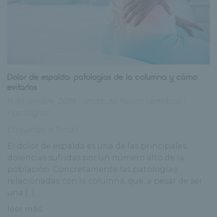
Dolor de espalda: patologías de la columna y cómo
evitarlas
11 diciembre, 2019
Instituto Neuro Vertebral
|
Patologías
Etiquetas:
a fondo
El dolor de espalda es una de las principales
dolencias sufridas por un número alto de la
población. Concretamente las patologías
relacionadas con la columna, que, a pesar de ser
una [...]
leer más