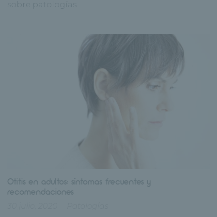
sobre patologías.
Otitis en adultos: síntomas frecuentes y
recomendaciones
30 julio, 2020
Patologías