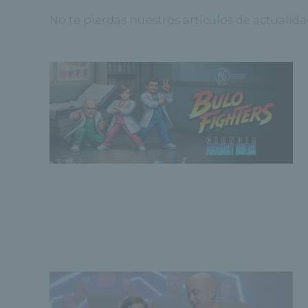
No te pierdas nuestros artículos de actualida