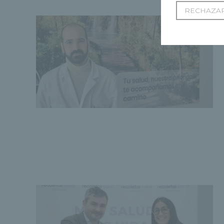
RECHAZAR