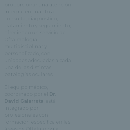
proporcionar una atención
integral en cuanto a
consulta, diagnóstico,
tratamiento y seguimiento,
ofreciendo un servicio de
Oftalmología
multidisciplinar y
personalizado, con
unidades adecuadas a cada
una de las distintas
patologías oculares.
El equipo médico,
coordinado por el
Dr.
David Galarreta
, está
integrado por
profesionales con
formación específica en las
áreas de Oftalmología,