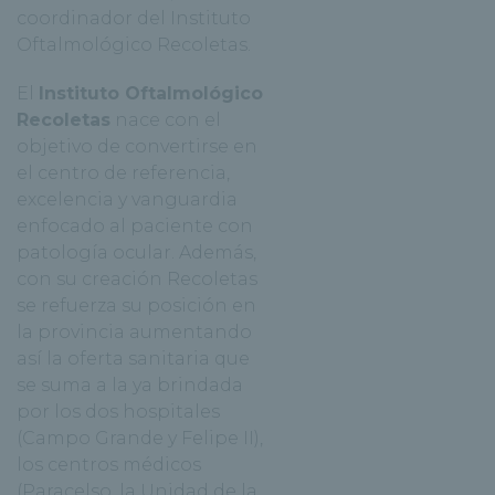
coordinador del Instituto
Oftalmológico Recoletas.
El
Instituto Oftalmológico
Recoletas
nace con el
objetivo de convertirse en
el centro de referencia,
excelencia y vanguardia
enfocado al paciente con
patología ocular. Además,
con su creación Recoletas
se refuerza su posición en
la provincia aumentando
así la oferta sanitaria que
se suma a la ya brindada
por los dos hospitales
(Campo Grande y Felipe II),
los centros médicos
(Paracelso, la Unidad de la