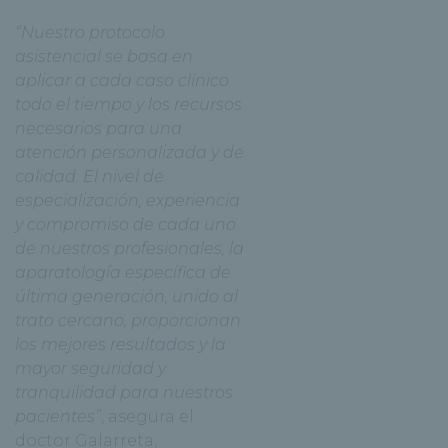
“Nuestro protocolo
asistencial se basa en
aplicar a cada caso clínico
todo el tiempo y los recursos
necesarios para una
atención personalizada y de
calidad. El nivel de
especialización, experiencia
y compromiso de cada uno
de nuestros profesionales, la
aparatología específica de
última generación, unido al
trato cercano, proporcionan
los mejores resultados y la
mayor seguridad y
tranquilidad para nuestros
pacientes”
, asegura el
doctor Galarreta,