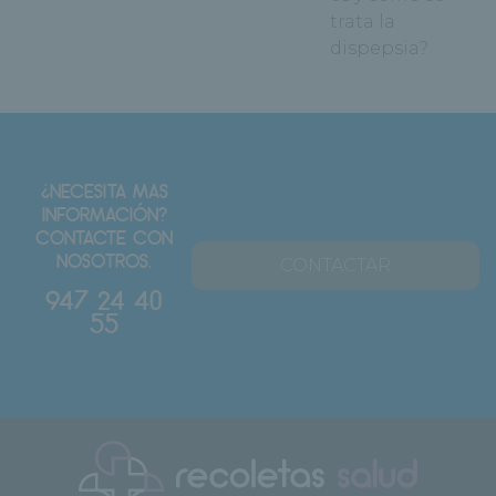
trata la
dispepsia?
¿NECESITA MAS
INFORMACIÓN?
CONTACTE CON
NOSOTROS.
CONTACTAR
947 24 40
55