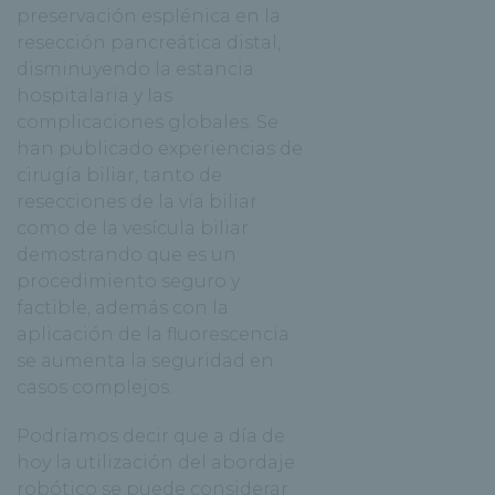
preservación esplénica en la
resección pancreática distal,
disminuyendo la estancia
hospitalaria y las
complicaciones globales. Se
han publicado experiencias de
cirugía biliar, tanto de
resecciones de la vía biliar
como de la vesícula biliar
demostrando que es un
procedimiento seguro y
factible, además con la
aplicación de la fluorescencia
se aumenta la seguridad en
casos complejos.
Podríamos decir que a día de
hoy la utilización del abordaje
robótico se puede considerar