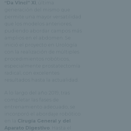
“Da Vinci” Xi
, última
generación del mismo que
permite una mayor versatilidad
que los modelos anteriores,
pudiendo abordar campos más
amplios en el abdomen. Se
inició el proyecto en Urología
con la realización de múltiples
procedimientos robóticos,
especialmente prostatectomía
radical, con excelentes
resultados hasta la actualidad.
A lo largo del año 2019, tras
completar las fases de
entrenamiento adecuado, se
incorporó el abordaje robótico
en la
Cirugía General y del
Aparato Digestivo
. Hasta el