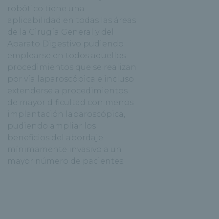
robótico tiene una
aplicabilidad en todas las áreas
de la Cirugía General y del
Aparato Digestivo pudiendo
emplearse en todos aquellos
procedimientos que se realizan
por vía laparoscópica e incluso
extenderse a procedimientos
de mayor dificultad con menos
implantación laparoscópica,
pudiendo ampliar los
beneficios del abordaje
mínimamente invasivo a un
mayor número de pacientes.