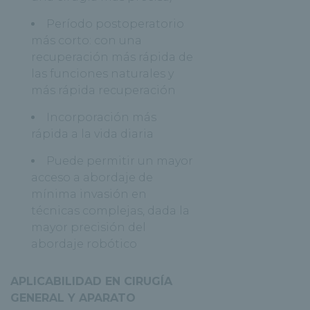
Período postoperatorio
más corto: con una
recuperación más rápida de
las funciones naturales y
más rápida recuperación
Incorporación más
rápida a la vida diaria
Puede permitir un mayor
acceso a abordaje de
mínima invasión en
técnicas complejas, dada la
mayor precisión del
abordaje robótico
APLICABILIDAD EN CIRUGÍA
GENERAL Y APARATO