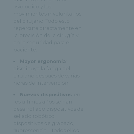
fisiológico y los
movimientos involuntarios
del cirujano. Todo esto
repercute directamente en
la precisión de la cirugía y
en la seguridad para el
paciente.
Mayor ergonomía
:
disminuye la fatiga del
cirujano después de varias
horas de intervención.
Nuevos dispositivos
: en
los últimos años se han
desarrollado dispositivos de
sellado robótico,
dispositivos de grabado,
fluorescencia… Todos ellos