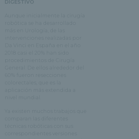
DIGESTIVO
Aunque inicialmente la cirugía
robótica se ha desarrollado
más en Urología, de las
intervenciones realizadas por
Da Vinci en España en el año
2018 casi el 20% han sido
procedimientos de Cirugía
General. De ellos alrededor del
60% fueron resecciones
colorectales, que es la
aplicación más extendida a
nivel mundial.
Ya existen muchos trabajos que
comparan las diferentes
técnicas robóticas con sus
correspondientes versiones