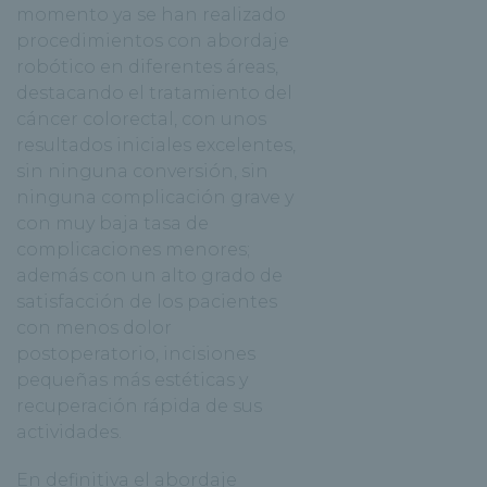
momento ya se han realizado
procedimientos con abordaje
robótico en diferentes áreas,
destacando el tratamiento del
cáncer colorectal, con unos
resultados iniciales excelentes,
sin ninguna conversión, sin
ninguna complicación grave y
con muy baja tasa de
complicaciones menores;
además con un alto grado de
satisfacción de los pacientes
con menos dolor
postoperatorio, incisiones
pequeñas más estéticas y
recuperación rápida de sus
actividades.
En definitiva el abordaje