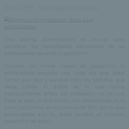
28 julio, 2016
Maternidad y ginecología
Una buena alimentación es crucial para
satisfacer las necesidades adicionales de las
embarazadas durante la gestación.
Durante los nueve meses de gestación, la
embarazada escucha casi cada día que debe
comer por dos y aunque esto no significa que
deba comer el doble de lo que comía
habitualmente antes del embarazo, no es una
frase al azar; lo que come una embarazada es la
principal fuente de nutrientes del feto, por lo que
preocuparse por su dieta ayudará al correcto
desarrollo del bebé.