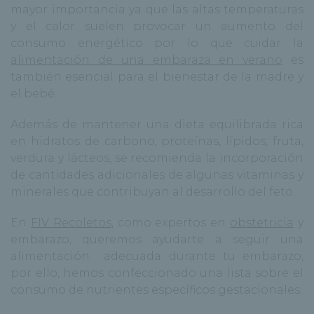
mayor importancia ya que las altas temperaturas
y el calor suelen provocar un aumento del
consumo energético por lo que cuidar la
alimentación de una embaraza en verano
es
también esencial para el bienestar de la madre y
el bebé.
Además de mantener una dieta equilibrada rica
en hidratos de carbono, proteínas, lípidos, fruta,
verdura y lácteos, se recomienda la incorporación
de cantidades adicionales de algunas vitaminas y
minerales que contribuyan al desarrollo del feto.
En
FIV Recoletos
, como expertos en
obstetricia
y
embarazo, queremos ayudarte a seguir una
alimentación adecuada durante tu embarazo,
por ello, hemos confeccionado una lista sobre el
consumo de nutrientes específicos gestacionales.