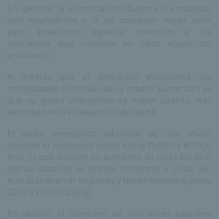
En general, la alimentación durante el embarazo
será equivalente a la de cualquier mujer sana
pero prestando especial atención a los
nutrientes que necesita en cada etapa del
embarazo.
A medida que el embarazo evoluciona, las
necesidades nutritivas de la madre aumentan ya
que su gasto energético es mayor cuanto más
avanzado está el desarrollo del bebé.
El gasto energético adicional de una mujer
durante el embarazo oscila entre 75.000 y 80.000
Kcal, lo que supone un aumento de unas 150 Kcal
diarias durante el primer trimestre y unas 350
Kcal diarias en el segundo y tercer trimestre (unas
2200 a 2500 kcal/día).
En verano, el consumo de nutrientes adquiere