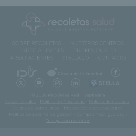
SOBRE RECOLETAS
NUESTROS CENTROS
ESPECIALIDADES
PROFESIONALES
ÁREA PACIENTES
STELLA 2.0
CONTACTO
© 2026 Recoletas Red Hospitalaria
Avisos Legales
-
Política de Privacidad
-
Política de cookies
-
Política de compliance
-
Protección datos pacientes
-
Política de sistema de gestión
-
Compromiso igualdad
-
Trabaja con nosotros