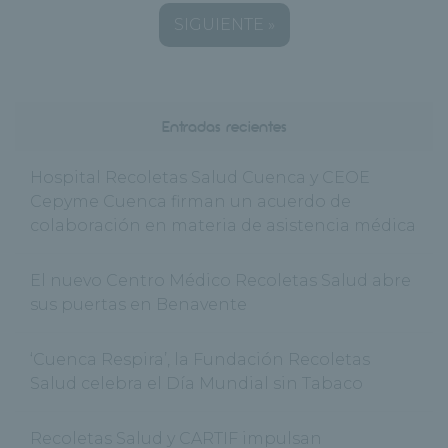
SIGUIENTE »
Entradas recientes
Hospital Recoletas Salud Cuenca y CEOE
Cepyme Cuenca firman un acuerdo de
colaboración en materia de asistencia médica
El nuevo Centro Médico Recoletas Salud abre
sus puertas en Benavente
‘Cuenca Respira’, la Fundación Recoletas
Salud celebra el Día Mundial sin Tabaco
Recoletas Salud y CARTIF impulsan