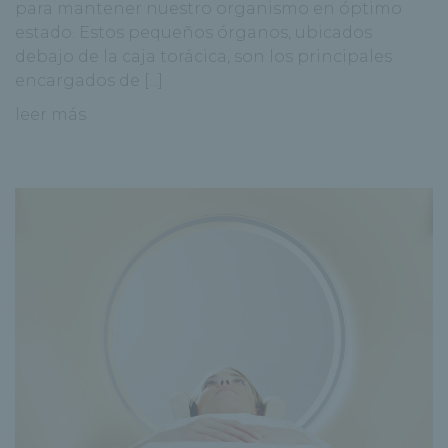
para mantener nuestro organismo en óptimo
estado. Estos pequeños órganos, ubicados
debajo de la caja torácica, son los principales
encargados de [...]
leer más