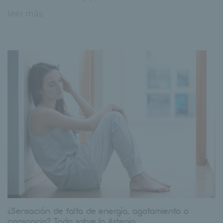
leer más
¿Sensación de falta de energía, agotamiento o
cansancio? Todo sobre la Astenia