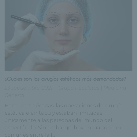
¿Cuáles son las cirugías estéticas más demandadas?
23 septiembre, 2021
Grupo Recoletas
|
Medicina
General
Hace unas décadas, las operaciones de cirugía
estética eran tabú y estaban limitadas
únicamente a las personas del mundo del
espectáculo. Sin embargo, hoy en día son tan
comunes entre la [...]