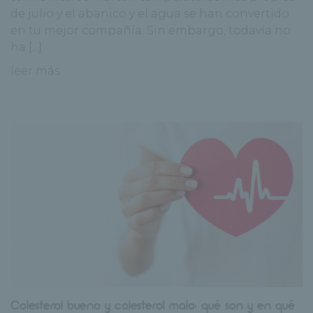
de julio y el abanico y el agua se han convertido
en tu mejor compañía. Sin embargo, todavía no
ha [...]
leer más
Colesterol bueno y colesterol malo: qué son y en qué