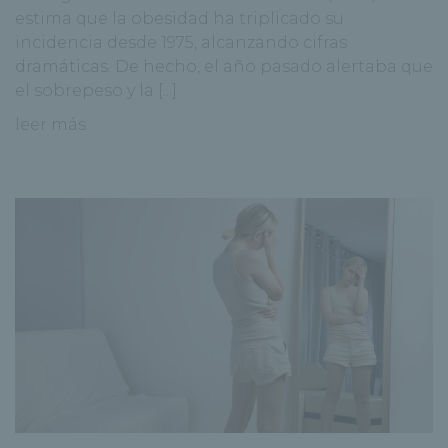
estima que la obesidad ha triplicado su
incidencia desde 1975, alcanzando cifras
dramáticas. De hecho, el año pasado alertaba que
el sobrepeso y la [...]
leer más