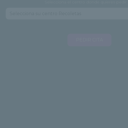
Selecciona el centro donde quieres pedir 
PEDIR CITA