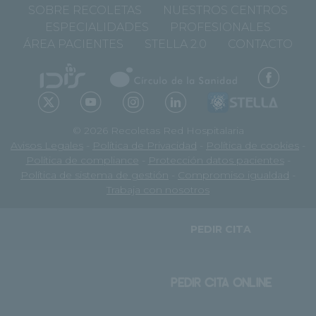
SOBRE RECOLETAS
NUESTROS CENTROS
ESPECIALIDADES
PROFESIONALES
ÁREA PACIENTES
STELLA 2.0
CONTACTO
© 2026 Recoletas Red Hospitalaria
Avisos Legales
-
Política de Privacidad
-
Política de cookies
-
Política de compliance
-
Protección datos pacientes
-
Política de sistema de gestión
-
Compromiso igualdad
-
Trabaja con nosotros
PEDIR CITA
PEDIR CITA ONLINE