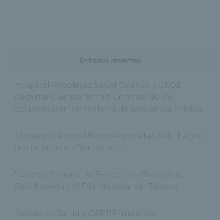
Entradas recientes
Hospital Recoletas Salud Cuenca y CEOE
Cepyme Cuenca firman un acuerdo de
colaboración en materia de asistencia médica
El nuevo Centro Médico Recoletas Salud abre
sus puertas en Benavente
‘Cuenca Respira’, la Fundación Recoletas
Salud celebra el Día Mundial sin Tabaco
Recoletas Salud y CARTIF impulsan