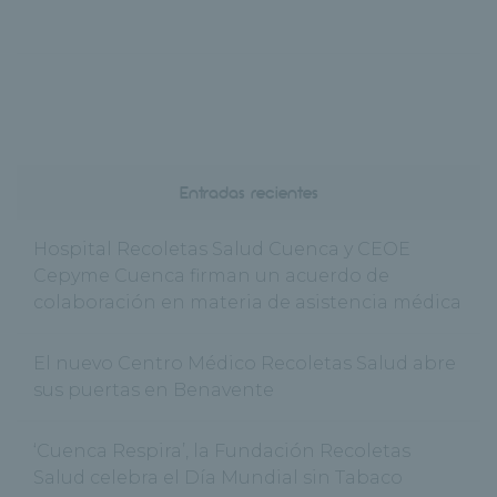
Entradas recientes
Hospital Recoletas Salud Cuenca y CEOE
Cepyme Cuenca firman un acuerdo de
colaboración en materia de asistencia médica
El nuevo Centro Médico Recoletas Salud abre
sus puertas en Benavente
‘Cuenca Respira’, la Fundación Recoletas
Salud celebra el Día Mundial sin Tabaco