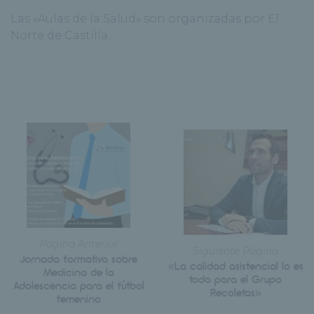
Las «Aulas de la Salud» son organizadas por El
Norte de Castilla.
Página Anterior
Siguiente Página
Jornada formativa sobre
«La calidad asistencial lo es
Medicina de la
todo para el Grupo
Adolescencia para el fútbol
Recoletas»
femenino