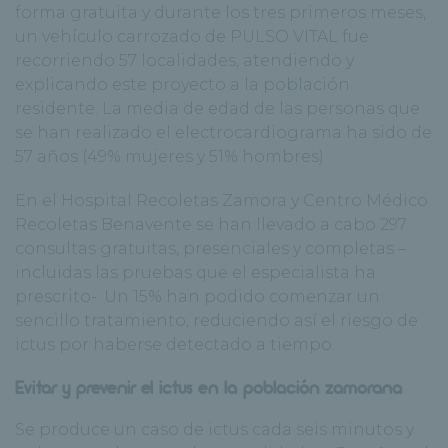
forma gratuita y durante los tres primeros meses,
un vehículo carrozado de PULSO VITAL fue
recorriendo 57 localidades, atendiendo y
explicando este proyecto a la población
residente. La media de edad de las personas que
se han realizado el electrocardiograma ha sido de
57 años (49% mujeres y 51% hombres)
En el Hospital Recoletas Zamora y Centro Médico
Recoletas Benavente se han llevado a cabo 297
consultas gratuitas, presenciales y completas –
incluidas las pruebas que el especialista ha
prescrito-. Un 15% han podido comenzar un
sencillo tratamiento, reduciendo así el riesgo de
ictus por haberse detectado a tiempo.
Evitar y prevenir el ictus en la población zamorana
Se produce un caso de ictus cada seis minutos y