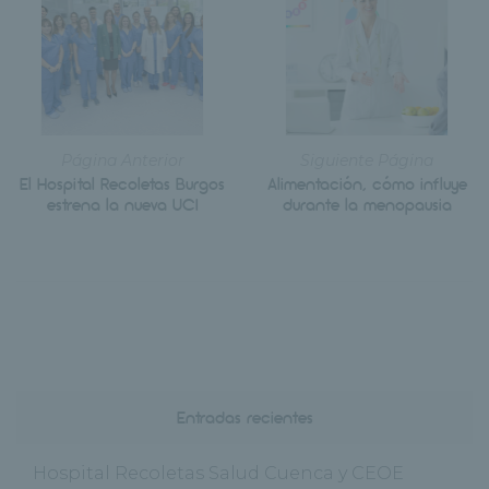
Página Anterior
Siguiente Página
El Hospital Recoletas Burgos
Alimentación, cómo influye
estrena la nueva UCI
durante la menopausia
Entradas recientes
Hospital Recoletas Salud Cuenca y CEOE