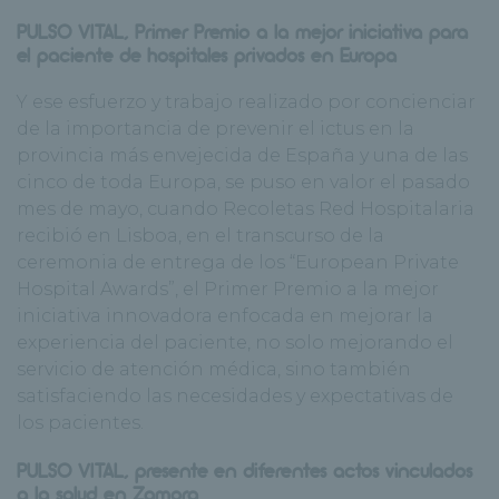
PULSO VITAL, Primer Premio a la mejor iniciativa para
el paciente de hospitales privados en Europa
Y ese esfuerzo y trabajo realizado por concienciar
de la importancia de prevenir el ictus en la
provincia más envejecida de España y una de las
cinco de toda Europa, se puso en valor el pasado
mes de mayo, cuando Recoletas Red Hospitalaria
recibió en Lisboa, en el transcurso de la
ceremonia de entrega de los “European Private
Hospital Awards”, el Primer Premio a la mejor
iniciativa innovadora enfocada en mejorar la
experiencia del paciente, no solo mejorando el
servicio de atención médica, sino también
satisfaciendo las necesidades y expectativas de
los pacientes.
PULSO VITAL, presente en diferentes actos vinculados
a la salud en Zamora