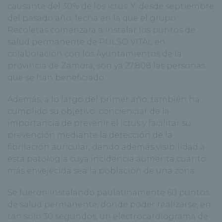
causante del 30% de los ictus. Y, desde septiembre
del pasado año, fecha en la que el grupo
Recoletas comenzara a instalar los puntos de
salud permanente de PULSO VITAL en
colaboración con los Ayuntamientos de la
provincia de Zamora, son ya 27.808 las personas
que se han beneficiado.
Además, a lo largo del primer año, también ha
cumplido su objetivo: concienciar de la
importancia de prevenir el ictus y facilitar su
prevención mediante la detección de la
fibrilación auricular, dando además visibilidad a
esta patología cuya incidencia aumenta cuanto
más envejecida sea la población de una zona.
Se fueron instalando paulatinamente 60 puntos
de salud permanente, donde poder realizarse, en
tan solo 30 segundos, un electrocardiograma de