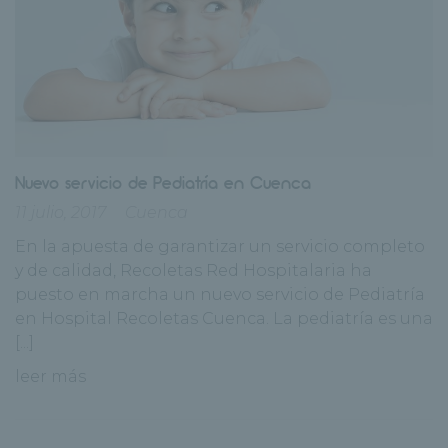
Nuevo servicio de Pediatría en Cuenca
11 julio, 2017
Cuenca
En la apuesta de garantizar un servicio completo
y de calidad, Recoletas Red Hospitalaria ha
puesto en marcha un nuevo servicio de Pediatría
en Hospital Recoletas Cuenca. La pediatría es una
[...]
leer más