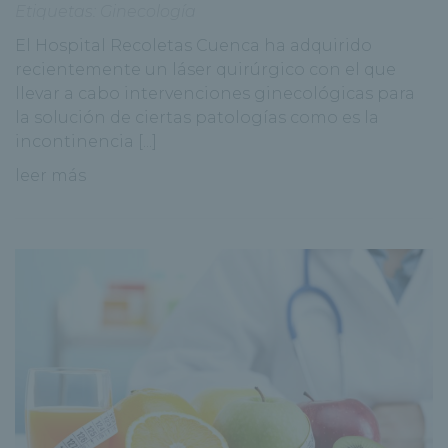
Etiquetas:
Ginecología
El Hospital Recoletas Cuenca ha adquirido
recientemente un láser quirúrgico con el que
llevar a cabo intervenciones ginecológicas para
la solución de ciertas patologías como es la
incontinencia [...]
leer más