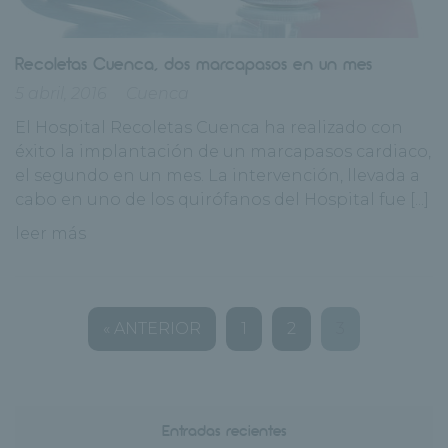
Recoletas Cuenca, dos marcapasos en un mes
5 abril, 2016
Cuenca
El Hospital Recoletas Cuenca ha realizado con
éxito la implantación de un marcapasos cardiaco,
el segundo en un mes. La intervención, llevada a
cabo en uno de los quirófanos del Hospital fue [...]
leer más
« ANTERIOR
1
2
3
Entradas recientes