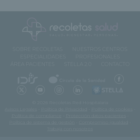
SOBRE RECOLETAS
NUESTROS CENTROS
ESPECIALIDADES
PROFESIONALES
ÁREA PACIENTES
STELLA 2.0
CONTACTO
© 2026 Recoletas Red Hospitalaria
Avisos Legales
-
Política de Privacidad
-
Política de cookies
-
Política de compliance
-
Protección datos pacientes
-
Política de sistema de gestión
-
Compromiso igualdad
-
Trabaja con nosotros