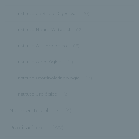
Instituto de Salud Digestiva
(20)
Instituto Neuro Vertebral
(12)
Instituto Oftalmológico
(13)
Instituto Oncológico
(11)
Instituto Otorrinolaringología
(13)
Instituto Urológico
(21)
Nacer en Recoletas
(4)
Publicaciones
(777)