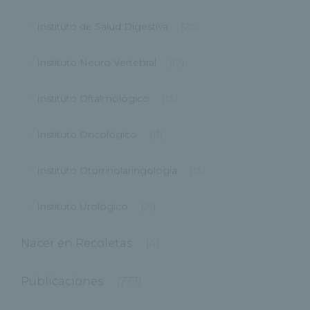
Instituto de Salud Digestiva
(20)
Instituto Neuro Vertebral
(12)
Instituto Oftalmológico
(13)
Instituto Oncológico
(11)
Instituto Otorrinolaringología
(13)
Instituto Urológico
(21)
Nacer en Recoletas
(4)
Publicaciones
(777)