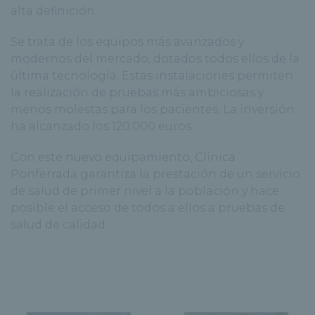
alta definición.
Se trata de los equipos más avanzados y
modernos del mercado, dotados todos ellos de la
última tecnología. Estas instalaciones permiten
la realización de pruebas más ambiciosas y
menos molestas para los pacientes. La inversión
ha alcanzado los 120.000 euros.
Con este nuevo equipamiento, Clínica
Ponferrada garantiza la prestación de un servicio
de salud de primer nivel a la población y hace
posible el acceso de todos a ellos a pruebas de
salud de calidad.