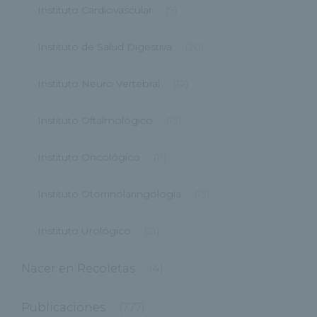
Instituto Cardiovascular
(9)
Instituto de Salud Digestiva
(20)
Instituto Neuro Vertebral
(12)
Instituto Oftalmológico
(13)
Instituto Oncológico
(11)
Instituto Otorrinolaringología
(13)
Instituto Urológico
(21)
Nacer en Recoletas
(4)
Publicaciones
(777)