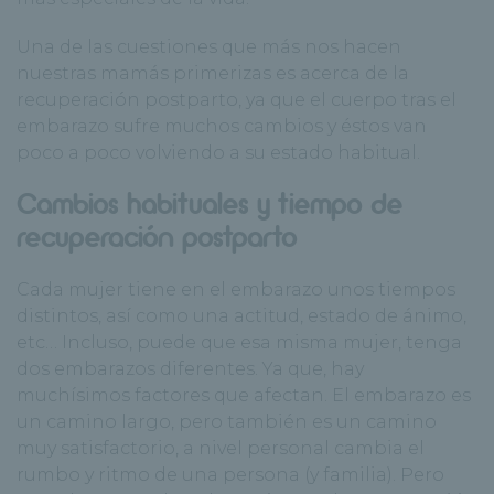
Una de las cuestiones que más nos hacen
nuestras mamás primerizas es acerca de la
recuperación postparto, ya que el cuerpo tras el
embarazo sufre muchos cambios y éstos van
poco a poco volviendo a su estado habitual.
Cambios habituales y tiempo de
recuperación postparto
Cada mujer tiene en el embarazo unos tiempos
distintos, así como una actitud, estado de ánimo,
etc… Incluso, puede que esa misma mujer, tenga
dos embarazos diferentes. Ya que, hay
muchísimos factores que afectan. El embarazo es
un camino largo, pero también es un camino
muy satisfactorio, a nivel personal cambia el
rumbo y ritmo de una persona (y familia). Pero