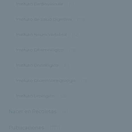
Instituto Cardiovascular
(9)
Instituto de Salud Digestiva
(20)
Instituto Neuro Vertebral
(12)
Instituto Oftalmológico
(13)
Instituto Oncológico
(11)
Instituto Otorrinolaringología
(13)
Instituto Urológico
(21)
Nacer en Recoletas
(4)
Publicaciones
(777)