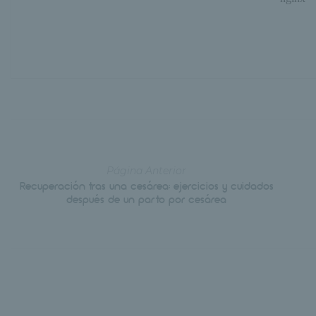
Página Anterior
Recuperación tras una cesárea: ejercicios y cuidados
después de un parto por cesárea