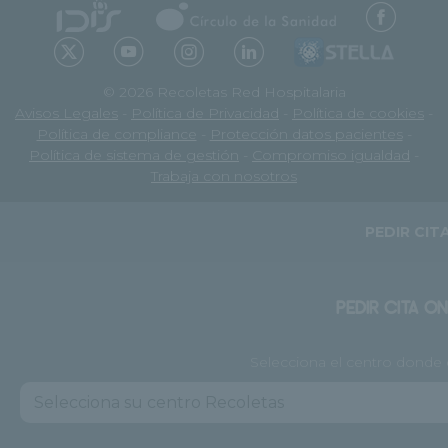
© 2026 Recoletas Red Hospitalaria
Avisos Legales
-
Política de Privacidad
-
Política de cookies
-
Política de compliance
-
Protección datos pacientes
-
Política de sistema de gestión
-
Compromiso igualdad
-
Trabaja con nosotros
PEDIR CIT
PEDIR CITA ON
Selecciona el centro donde q