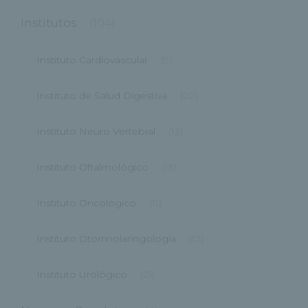
Institutos
(104)
Instituto Cardiovascular
(9)
Instituto de Salud Digestiva
(20)
Instituto Neuro Vertebral
(12)
Instituto Oftalmológico
(13)
Instituto Oncológico
(11)
Instituto Otorrinolaringología
(13)
Instituto Urológico
(21)