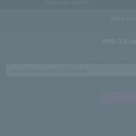
Trabaja con nosotros
PEDIR CIT
PEDIR CITA ON
Selecciona el centro donde q
PEDIR CIT