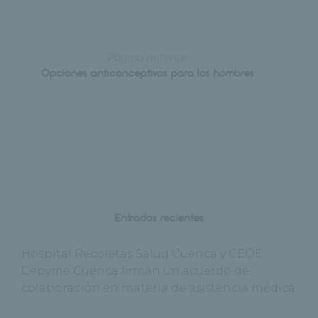
Página Anterior
Opciones anticonceptivas para los hombres
Entradas recientes
Hospital Recoletas Salud Cuenca y CEOE
Cepyme Cuenca firman un acuerdo de
colaboración en materia de asistencia médica