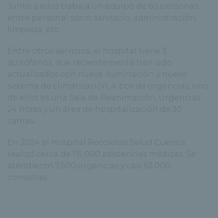
Junto a ellos trabaja un equipo de 60 personas
entre personal socio sanitario, administración,
limpieza, etc.
Entre otros servicios, el hospital tiene 3
quirófanos, que recientemente han sido
actualizados con nueva iluminación y nuevo
sistema de climatización, 4 box de urgencias, uno
de ellos es una Sala de Reanimación, Urgencias
24 horas y un área de hospitalización de 30
camas.
En 2024 el Hospital Recoletas Salud Cuenca
realizó cerca de 115.000 asistencias médicas. Se
atendieron 7.500 urgencias y casi 63.000
consultas.