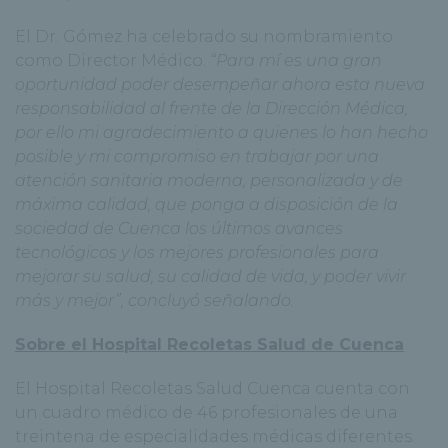
El Dr. Gómez ha celebrado su nombramiento
como Director Médico.
“Para mí es una gran
oportunidad poder desempeñar ahora esta nueva
responsabilidad al frente de la Dirección Médica,
por ello mi agradecimiento a quienes lo han hecho
posible y mi compromiso en trabajar por una
atención sanitaria moderna, personalizada y de
máxima calidad, que ponga a disposición de la
sociedad de Cuenca los últimos avances
tecnológicos y los mejores profesionales para
mejorar su salud, su calidad de vida, y poder vivir
más y mejor”, concluyó señalando.
Sobre el Hospital Recoletas Salud de Cuenca
El Hospital Recoletas Salud Cuenca cuenta con
un cuadro médico de 46 profesionales de una
treintena de especialidades médicas diferentes.