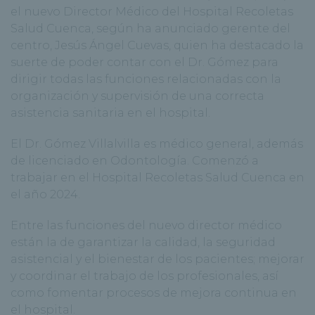
el nuevo Director Médico del Hospital Recoletas
Salud Cuenca, según ha anunciado gerente del
centro, Jesús Ángel Cuevas, quien ha destacado la
suerte de poder contar con el Dr. Gómez para
dirigir todas las funciones relacionadas con la
organización y supervisión de una correcta
asistencia sanitaria en el hospital.
El Dr. Gómez Villalvilla es médico general, además
de licenciado en Odontología. Comenzó a
trabajar en el Hospital Recoletas Salud Cuenca en
el año 2024.
Entre las funciones del nuevo director médico
están la de garantizar la calidad, la seguridad
asistencial y el bienestar de los pacientes; mejorar
y coordinar el trabajo de los profesionales, así
como fomentar procesos de mejora continua en
el hospital.