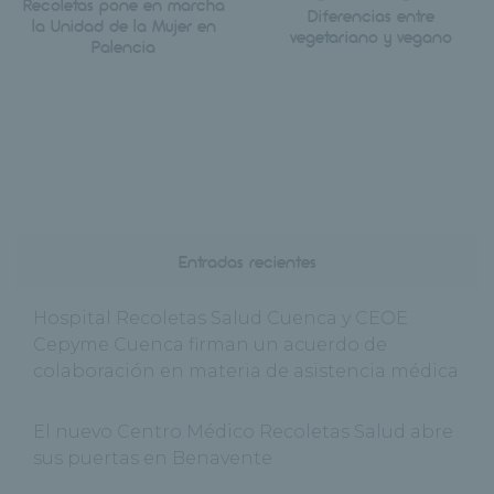
Recoletas pone en marcha
Diferencias entre
la Unidad de la Mujer en
vegetariano y vegano
Palencia
Entradas recientes
Hospital Recoletas Salud Cuenca y CEOE
Cepyme Cuenca firman un acuerdo de
colaboración en materia de asistencia médica
El nuevo Centro Médico Recoletas Salud abre
sus puertas en Benavente