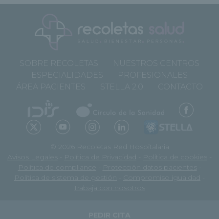
SOBRE RECOLETAS
NUESTROS CENTROS
ESPECIALIDADES
PROFESIONALES
ÁREA PACIENTES
STELLA 2.0
CONTACTO
© 2026 Recoletas Red Hospitalaria
Avisos Legales
-
Política de Privacidad
-
Política de cookies
-
Política de compliance
-
Protección datos pacientes
-
Política de sistema de gestión
-
Compromiso igualdad
-
Trabaja con nosotros
PEDIR CITA