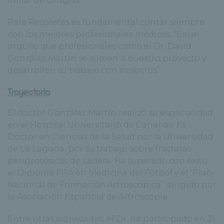
millar de cirugías”.
Para Recoletas es fundamental contar siempre
con los mejores profesionales médicos. “Es un
orgullo que profesionales como el Dr. David
González Martin se sumen a nuestro proyecto y
desarrollen su trabajo con nosotros”.
Trayectoria
El doctor González Martín realizó su especialidad
en el Hospital Universitario de Canarias. Es
Doctor en Ciencias de la Salud por la Universidad
de La Laguna, por su trabajo sobre fracturas
periprotésicas de cadera. Ha superado con éxito
el Diploma FIFA en Medicina del Fútbol y el “Plan
Nacional de Formación Artroscópica” dirigido por
la Asociación Española de Artroscopia.
Entre otras actividades, el Dr. ha participado en 31