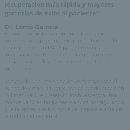
recuperación más rápida y mayores
garantías de éxito al paciente”.
Dr. Lomo Garrote
El proceso comienza con una planificación
preoperatoria personalizada consistente en la
realización de un TAC. A partir de toda la
información obtenida de la imagen en 3D, el
cirujano evalúa la articulación y planifica la
intervención.
Se trata de una intervención perfecta, desde el
punto de vista quirúrgico con cortes de precisión
milimétrica que preservan los huesos y causan
menos daño en las partes blandas, consiguiendo
que la prótesis se acomode de manera exacta en
la rodilla del paciente.