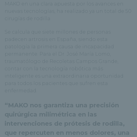
MAKO en una clara apuesta por los avances en
nuevas tecnologías, ha realizado ya un total de 50
cirugías de rodilla.
Se calcula que siete millones de personas
padecen artrosis en España, siendo esta
patología la primera causa de incapacidad
permanente. Para el Dr. José María Lomo,
traumatólogo de Recoletas Campos Grande,
contar con la tecnología robótica más
inteligente es una extraordinaria oportunidad
para todos los pacientes que sufren esta
enfermedad.
“MAKO nos garantiza una precisión
quirúrgica milimétrica en las
intervenciones de prótesis de rodilla,
que repercuten en menos dolores, una