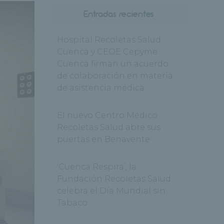
Entradas recientes
Hospital Recoletas Salud
Cuenca y CEOE Cepyme
Cuenca firman un acuerdo
de colaboración en materia
de asistencia médica
El nuevo Centro Médico
Recoletas Salud abre sus
puertas en Benavente
‘Cuenca Respira’, la
Fundación Recoletas Salud
celebra el Día Mundial sin
Tabaco