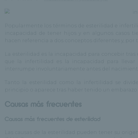
Popularmente los términos de esterilidad e inferti
incapacidad de tener hijos y en algunos casos 
hacen referencia a dos conceptos diferentes y, por t
La
esterilidad
es la incapacidad para concebir tras 
que la
infertilidad
es la incapacidad para llevar
interrumpe involuntariamente antes del nacimient
Tanto la esterilidad como la infertilidad se divi
principio o aparece tras haber tenido un embarazo
Causas más frecuentes
Causas más frecuentes de esterilidad
Las causas de la esterilidad pueden tener su orig