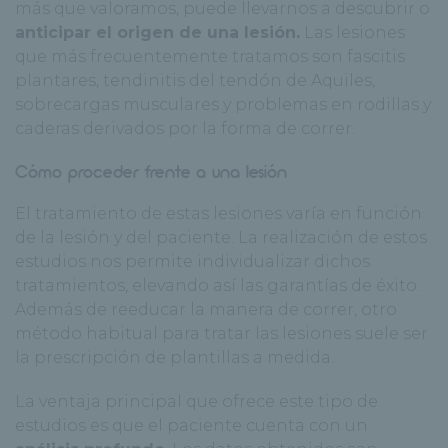
más que valoramos, puede llevarnos a descubrir o
anticipar el origen de una lesión.
Las lesiones
que más frecuentemente tratamos son fascitis
plantares, tendinitis del tendón de Aquiles,
sobrecargas musculares y problemas en rodillas y
caderas derivados por la forma de correr.
Cómo proceder frente a una lesión
El tratamiento de estas lesiones varía en función
de la lesión y del paciente. La realización de estos
estudios nos permite individualizar dichos
tratamientos, elevando así las garantías de éxito.
Además de reeducar la manera de correr, otro
método habitual para tratar las lesiones suele ser
la prescripción de plantillas a medida.
La ventaja principal que ofrece este tipo de
estudios es que el paciente cuenta con un