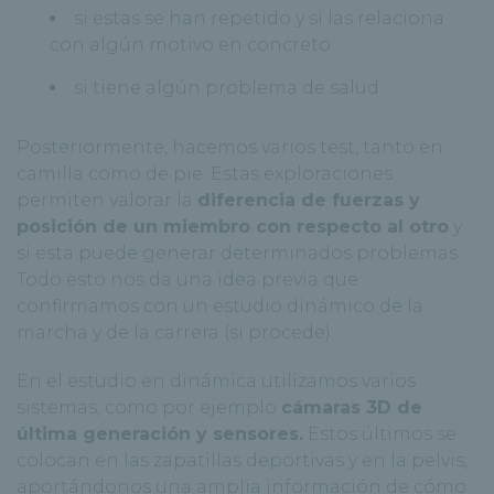
si estas se han repetido y si las relaciona
con algún motivo en concreto
si tiene algún problema de salud
Posteriormente, hacemos varios test, tanto en
camilla como de pie. Estas exploraciones
permiten valorar la
diferencia de fuerzas y
posición de un miembro con respecto al otro
y
si esta puede generar determinados problemas.
Todo esto nos da una idea previa que
confirmamos con un estudio dinámico de la
marcha y de la carrera (si procede).
En el estudio en dinámica utilizamos varios
sistemas, como por ejemplo
cámaras 3D de
última generación y sensores.
Estos últimos se
colocan en las zapatillas deportivas y en la pelvis,
aportándonos una amplia información de cómo