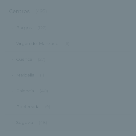
Centros
(495)
Burgos
(122)
Virgen del Manzano
(6)
Cuenca
(27)
Marbella
(1)
Palencia
(40)
Ponferrada
(9)
Segovia
(48)