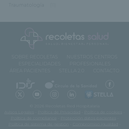
Traumatología
(11)
SOBRE RECOLETAS
NUESTROS CENTROS
ESPECIALIDADES
PROFESIONALES
ÁREA PACIENTES
STELLA 2.0
CONTACTO
© 2026 Recoletas Red Hospitalaria
Avisos Legales
-
Política de Privacidad
-
Política de cookies
-
Política de compliance
-
Protección datos pacientes
-
Política de sistema de gestión
-
Compromiso igualdad
-