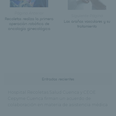
Página Anterior
Siguiente Página
Recoletas realiza la primera
Las arañas vasculares y su
operación robótica de
tratamiento
oncología ginecológica
Entradas recientes
Hospital Recoletas Salud Cuenca y CEOE
Cepyme Cuenca firman un acuerdo de
colaboración en materia de asistencia médica