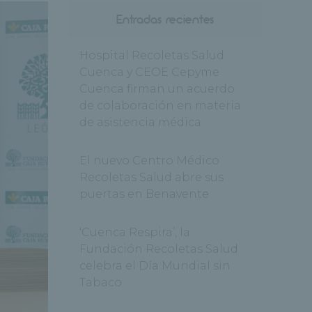
Entradas recientes
Hospital Recoletas Salud
Cuenca y CEOE Cepyme
Cuenca firman un acuerdo
de colaboración en materia
de asistencia médica
El nuevo Centro Médico
Recoletas Salud abre sus
puertas en Benavente
‘Cuenca Respira’, la
Fundación Recoletas Salud
celebra el Día Mundial sin
Tabaco