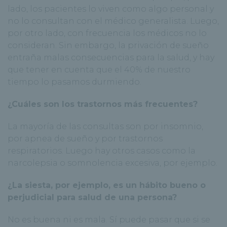
lado, los pacientes lo viven como algo personal y
no lo consultan con el médico generalista. Luego,
por otro lado, con frecuencia los médicos no lo
consideran. Sin embargo, la privación de sueño
entraña malas consecuencias para la salud, y hay
que tener en cuenta que el 40% de nuestro
tiempo lo pasamos durmiendo.
¿Cuáles son los trastornos más frecuentes?
La mayoría de las consultas son por insomnio,
por apnea de sueño y por trastornos
respiratorios. Luego hay otros casos como la
narcolepsia o somnolencia excesiva, por ejemplo.
¿La siesta, por ejemplo, es un hábito bueno o
perjudicial para salud de una persona?
No es buena ni es mala. Sí puede pasar que si se