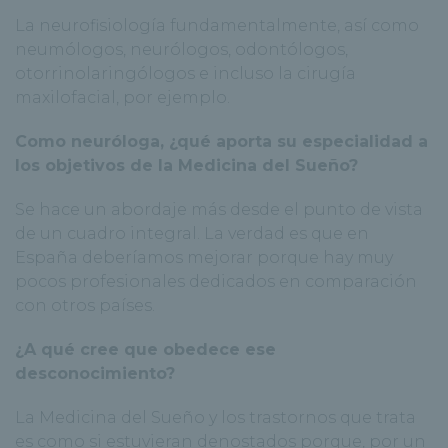
La neurofisiología fundamentalmente, así como
neumólogos, neurólogos, odontólogos,
otorrinolaringólogos e incluso la cirugía
maxilofacial, por ejemplo.
Como neuróloga, ¿qué aporta su especialidad a
los objetivos de la Medicina del Sueño?
Se hace un abordaje más desde el punto de vista
de un cuadro integral. La verdad es que en
España deberíamos mejorar porque hay muy
pocos profesionales dedicados en comparación
con otros países.
¿A qué cree que obedece ese
desconocimiento?
La Medicina del Sueño y los trastornos que trata
es como si estuvieran denostados porque, por un