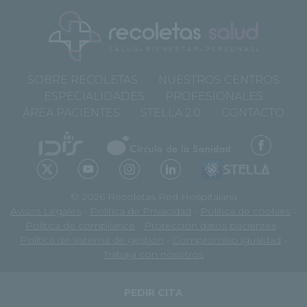
SOBRE RECOLETAS
NUESTROS CENTROS
ESPECIALIDADES
PROFESIONALES
ÁREA PACIENTES
STELLA 2.0
CONTACTO
© 2026 Recoletas Red Hospitalaria
Avisos Legales
-
Política de Privacidad
-
Política de cookies
-
Política de compliance
-
Protección datos pacientes
-
Política de sistema de gestión
-
Compromiso igualdad
-
Trabaja con nosotros
PEDIR CITA