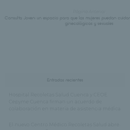
Página Anterior
Consulta Joven: un espacio para que las mujeres puedan cuidars
ginecológicas y sexuales
Entradas recientes
Hospital Recoletas Salud Cuenca y CEOE
Cepyme Cuenca firman un acuerdo de
colaboración en materia de asistencia médica
El nuevo Centro Médico Recoletas Salud abre