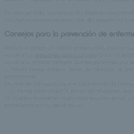
En este sentido, queremos dar algunas recomenda
muchas ocasiones parecen cosa del pasado, no lo s
Consejos para la prevención de enferme
Reduce el riesgo utilizando preservativo, incluso 
Acude a tus
revisiones ginecológicas
todos los años
Acude a tu médico siempre que hayas tenido una re
Si tienes pareja estable, antes de cambiar de 
previamente.
En caso de contagio, sigue el tratamiento de forma
Si tu pareja tiene una ETS, evitad las relaciones sex
Se pueden mantener relaciones sexuales sanas y di
preocúpate por tu salud sexual.