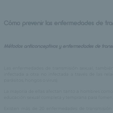
Cómo prevenir las enfermedades de tran
Métodos anticonceptivos y enfermedades de transm
Las enfermedades de transmisión sexual, tambié
infectada a otra no infectada a través de las re
parásitos, hongos o virus).
La mayoría de ellas afectan tanto a hombres como 
educación sexual completa y temprana para fomenta
Existen más de 20 enfermedades de transmisión sex