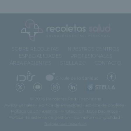
SOBRE RECOLETAS
NUESTROS CENTROS
ESPECIALIDADES
PROFESIONALES
ÁREA PACIENTES
STELLA 2.0
CONTACTO
© 2026 Recoletas Red Hospitalaria
Avisos Legales
-
Política de Privacidad
-
Política de cookies
-
Política de compliance
-
Protección datos pacientes
-
Política de sistema de gestión
-
Compromiso igualdad
-
Trabaja con nosotros