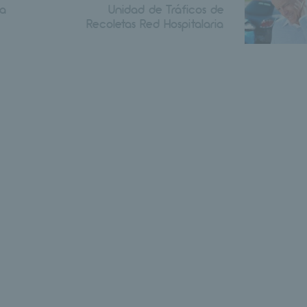
ia
Unidad de Tráficos de
Recoletas Red Hospitalaria