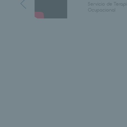
Servicio de Terap
Ocupacional