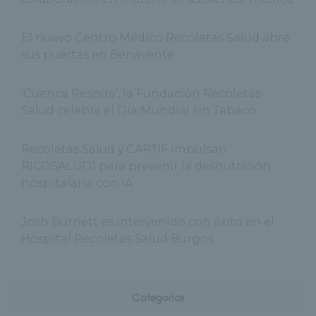
El nuevo Centro Médico Recoletas Salud abre
sus puertas en Benavente
‘Cuenca Respira’, la Fundación Recoletas
Salud celebra el Día Mundial sin Tabaco
Recoletas Salud y CARTIF impulsan
RICOSALUD1 para prevenir la desnutrición
hospitalaria con IA
Josh Burnett es intervenido con éxito en el
Hospital Recoletas Salud Burgos
Categorías