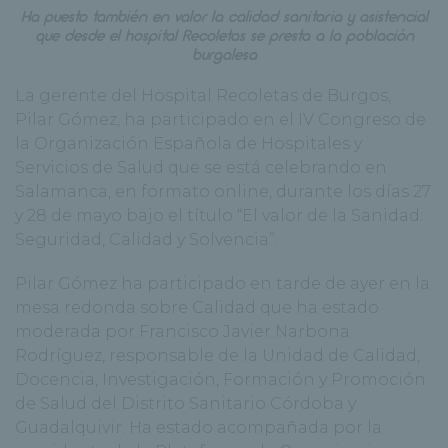
Ha puesto también en valor la calidad sanitaria y asistencial
que desde el hospital Recoletas se presta a la población
burgalesa
La gerente del Hospital Recoletas de Burgos,
Pilar Gómez, ha participado en el IV Congreso de
la Organización Española de Hospitales y
Servicios de Salud que se está celebrando en
Salamanca, en formato online, durante los días 27
y 28 de mayo bajo el título “El valor de la Sanidad:
Seguridad, Calidad y Solvencia”.
Pilar Gómez ha participado en tarde de ayer en la
mesa redonda sobre Calidad que ha estado
moderada por Francisco Javier Narbona
Rodríguez, responsable de la Unidad de Calidad,
Docencia, Investigación, Formación y Promoción
de Salud del Distrito Sanitario Córdoba y
Guadalquivir. Ha estado acompañada por la