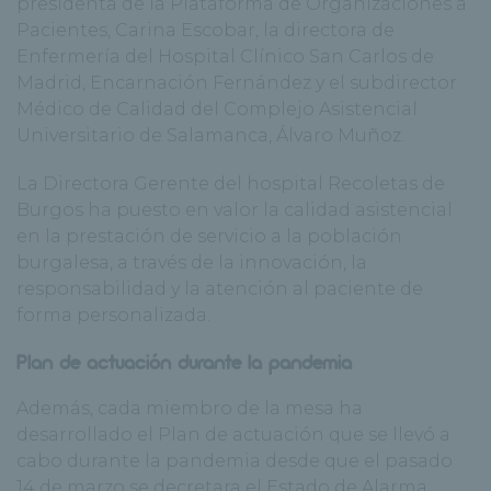
presidenta de la Plataforma de Organizaciones a
Pacientes, Carina Escobar, la directora de
Enfermería del Hospital Clínico San Carlos de
Madrid, Encarnación Fernández y el subdirector
Médico de Calidad del Complejo Asistencial
Universitario de Salamanca, Álvaro Muñoz.
La Directora Gerente del hospital Recoletas de
Burgos ha puesto en valor la calidad asistencial
en la prestación de servicio a la población
burgalesa, a través de la innovación, la
responsabilidad y la atención al paciente de
forma personalizada.
Plan de actuación durante la pandemia
Además, cada miembro de la mesa ha
desarrollado el Plan de actuación que se llevó a
cabo durante la pandemia desde que el pasado
14 de marzo se decretara el Estado de Alarma,