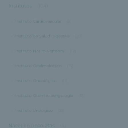
Institutos
(104)
Instituto Cardiovascular
(9)
Instituto de Salud Digestiva
(20)
Instituto Neuro Vertebral
(12)
Instituto Oftalmológico
(13)
Instituto Oncológico
(11)
Instituto Otorrinolaringología
(13)
Instituto Urológico
(21)
Nacer en Recoletas
(4)