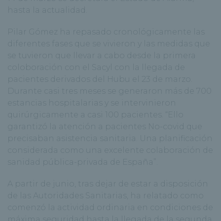
hasta la actualidad.
Pilar Gómez ha repasado cronológicamente las
diferentes fases que se vivieron y las medidas que
se tuvieron que llevar a cabo desde la primera
coloboración con el Sacyl con la llegada de
pacientes derivados del Hubu el 23 de marzo.
Durante casi tres meses se generaron más de 700
estancias hospitalarias y se intervinieron
quirúrgicamente a casi 100 pacientes. “Ello
garantizó la atención a pacientes No-covid que
precisaban asistencia sanitaria. Una planificación
considerada como una excelente colaboración de
sanidad pública-privada de España”.
A partir de junio, tras dejar de estar a disposición
de las Autoridades Sanitarias, ha relatado como
comenzó la actividad ordinaria en condiciones de
máxima seguridad hasta la llegada de la segunda