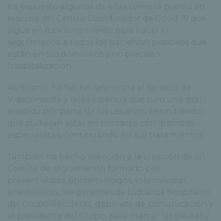
ha expuesto algunas de ellas como la puesta en
marcha del Centro Coordinador de Covid-19 que
sigue en funcionamiento para hacer el
seguimiento a todos los pacientes positivos que
están en sus domicilios y no precisan
hospitalización.
Asimismo, ha hecho referencia al Servicio de
Videconsulta y Teleasistencia que tuvo una gran
acogida por parte de los usuarios, permitiendo
que pudieran estar en contacto con distintos
especialistas, continuando así sus tratamientos.
También ha hecho mención a la creación de un
Comité de seguimiento formado por
preventivistas, epidemiólogos, intensivistas,
anestesistas, los gerentes de todos los hospitales
del Grupo Recoletas, gabinete de comunicación y
el presidente del Grupo, para marcar las pautas y