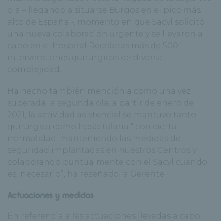
ola – llegando a situarse Burgos en el pico más
alto de España -, momento en que Sacyl solicitó
una nueva colaboración urgente y se llevaron a
cabo en el hospital Recoletas más de 500
intervenciones quirúrgicas de diversa
complejidad.
Ha hecho también mención a como una vez
superada la segunda ola, a partir de enero de
2021, la actividad asistencial se mantuvo tanto
quirúrgica como hospitalaria “ con cierta
normalidad, manteniendo las medidas de
seguridad implantadas en nuestros Centros y
colaborando puntualmente con el Sacyl cuando
es necesario”, ha reseñado la Gerente.
Actuaciones y medidas
En referencia a las actuaciones llevadas a cabo,