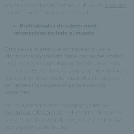
través de eventos deportivos, culturales,
acciones
de concienciación y formación
, etc.
Profesionales de primer nivel:
reconocidos en todo el mundo
Otro de los pilares que conforman nuestra
identidad es la apuesta firme por profesionales
de alto nivel, ya que disponemos de un cuadro
médico de 550 especialistas que aportan pasión y
trabajo bien hecho, además, trabajan cada día
por superar las expectativas de nuestros
pacientes.
Por ello, confiamos en las capacidades de
nuestros profesionales
, la diversidad del talento,
la vocación de crecer, de progresar y de innovar,
como garantía de futuro.