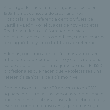
A lo largo de nuestra historia, que empezó en
1989, hemos conseguido crear una Red
Hospitalaria de referencia dentro y fuera de
Castilla y León. Por ello, a día de hoy
Recoletas
Red Hospitalaria
está formado por siete
hospitales, doce centros médicos, cuatro centros
de diagnóstico y cinco Institutos de referencia.
Además, contamos con los últimos avances en
infraestructura, equipamiento y, como no podía
ser de otra forma, con un equipo de más de 1550
profesionales que hacen que Recoletas sea una
referencia sanitaria de altísimo nivel.
Con motivo de nuestro 30 aniversario en 2019
agradecimos a todas las personas y profesionales
que creen en nosotros a través de celebraciones y
eventos conmemorativos. Hoy queremos seguir