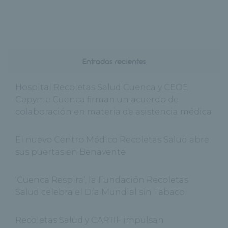
Entradas recientes
Hospital Recoletas Salud Cuenca y CEOE
Cepyme Cuenca firman un acuerdo de
colaboración en materia de asistencia médica
El nuevo Centro Médico Recoletas Salud abre
sus puertas en Benavente
‘Cuenca Respira’, la Fundación Recoletas
Salud celebra el Día Mundial sin Tabaco
Recoletas Salud y CARTIF impulsan