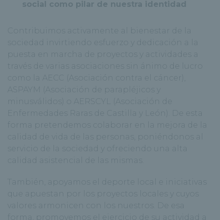
social como pilar de nuestra identidad
Contribuimos activamente al bienestar de la
sociedad invirtiendo esfuerzo y dedicación a la
puesta en marcha de proyectos y actividades a
través de varias asociaciones sin ánimo de lucro
como la AECC (Asociación contra el cáncer),
ASPAYM (Asociación de parapléjicos y
minusválidos) o AERSCYL (Asociación de
Enfermedades Raras de Castilla y León). De esta
forma pretendemos colaborar en la mejora de la
calidad de vida de las personas, poniéndonos al
servicio de la sociedad y ofreciendo una alta
calidad asistencial de las mismas.
También, apoyamos el deporte local e iniciativas
que apuestan por los proyectos locales y cuyos
valores armonicen con los nuestros. De esa
forma, promovemos el ejercicio de su actividad a