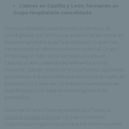
Líderes en Castilla y León: formando un
Grupo Hospitalario consolidado
Hemos trabajado para prestar un servicio de
salud global, así como una asistencia sanitaria de
máxima calidad a toda la población, lo que nos
ha otorgado el reconocimiento como el Grupo
Hospitalario líder de la sanidad privada en
Castilla y León, además de referente a nivel
nacional. Desde nuestros inicios hemos apostado
por ofrecer a la sociedad una medicina privada de
excelencia a través de los medios humanos más
cualificados y los medios tecnológicos más
avanzados.
Durante 30 años hemos creado una historia,
nuestra propia historia
. La cual contamos
orgullosos y orgullosas porque ha hecho posible