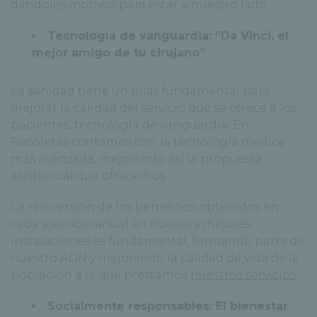
dándoles motivos para estar a nuestro lado:
Tecnología de vanguardia: “Da Vinci, el
mejor amigo de tu cirujano”
La sanidad tiene un pilar fundamental para
mejorar la calidad del servicio que se ofrece a los
pacientes: tecnología de vanguardia. En
Recoletas contamos con la tecnología médica
más avanzada, mejorando así la propuesta
asistencial que ofrecemos.
La reinversión de los beneficios obtenidos en
cada ejercicio anual en nuevas y mejores
instalaciones es fundamental, formando parte de
nuestro ADN y mejorando la calidad de vida de la
población a la que prestamos
nuestros servicios.
Socialmente responsables: El bienestar