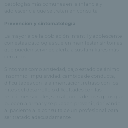
patologías más comunes en la infancia y
adolescencia que se tratan en consulta.
Prevención y sintomatología
La mayoría de la población infantil y adolescente
con estas patologías suelen manifestar síntomas
que pueden servir de alerta a sus familiares más
cercanos.
Síntomas como ansiedad, bajo estado de ánimo,
insomnio, impulsividad, cambios de conducta,
dificultades con la alimentación, retraso con los
hitos del desarrollo o dificultades con las
relaciones sociales, son algunos de los signos que
pueden alarmar y se pueden prevenir, derivando
al paciente a la consulta de un profesional para
ser tratado adecuadamente.