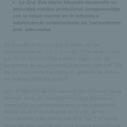
La Dra. Eva María Miranda desarrolla su
actividad médica profesional comprometida
con la salud mental en la infancia y
adolescencia estableciendo los tratamientos
más adecuados
En España se estima que el 20,8% de los
adolescentes de 10 a 19 años (el 21,4% de las niñas
y el 20,4% de los niños) padece algún tipo de
problema de salud mental diagnosticado y el 70%
de los trastornos mentales, en general, se inician
en la etapa infanto-juvenil.
Con el objetivo de brindar una atención en salud
mental, tanto en los trastornos que afectan al
desarrollo, al comportamiento y las emociones,
desde las primeras etapas de la vida, se ha
incorporado a Recoletas Salud la Dra. Eva María
Miranda, que cuenta con una amplia experiencia