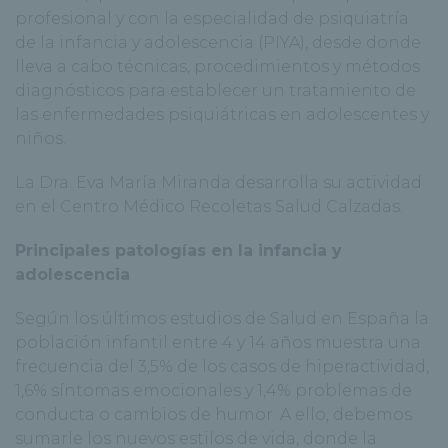
profesional y con la especialidad de psiquiatría
de la infancia y adolescencia (PIYA), desde donde
lleva a cabo técnicas, procedimientos y métodos
diagnósticos para establecer un tratamiento de
las enfermedades psiquiátricas en adolescentes y
niños.
La Dra. Eva María Miranda desarrolla su actividad
en el Centro Médico Recoletas Salud Calzadas.
Principales patologías en la infancia y
adolescencia
Según los últimos estudios de Salud en España la
población infantil entre 4 y 14 años muestra una
frecuencia del 3,5% de los casos de hiperactividad,
1,6% síntomas emocionales y 1,4% problemas de
conducta o cambios de humor. A ello, debemos
sumarle los nuevos estilos de vida, donde la