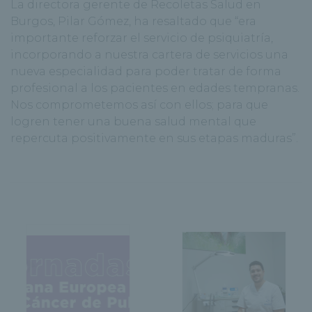
La directora gerente de Recoletas Salud en
Burgos, Pilar Gómez, ha resaltado que “era
importante reforzar el servicio de psiquiatría,
incorporando a nuestra cartera de servicios una
nueva especialidad para poder tratar de forma
profesional a los pacientes en edades tempranas.
Nos comprometemos así con ellos; para que
logren tener una buena salud mental que
repercuta positivamente en sus etapas maduras”.