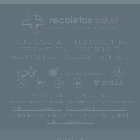
SOBRE RECOLETAS
NUESTROS CENTROS
ESPECIALIDADES
PROFESIONALES
ÁREA PACIENTES
STELLA 2.0
CONTACTO
© 2026 Recoletas Red Hospitalaria
Avisos Legales
-
Política de Privacidad
-
Política de cookies
-
Política de compliance
-
Protección datos pacientes
-
Política de sistema de gestión
-
Compromiso igualdad
-
Trabaja con nosotros
PEDIR CITA