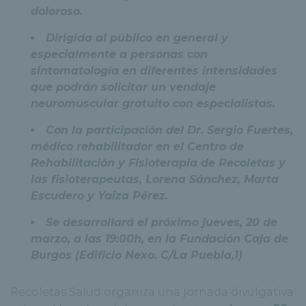
doloroso.
Dirigida al público en general y
especialmente a personas con
sintomatología en diferentes intensidades
que podrán solicitar un vendaje
neuromuscular gratuito con especialistas.
Con la participación del Dr. Sergio Fuertes,
médico rehabilitador en el Centro de
Rehabilitación y Fisioterapia de Recoletas y
las fisioterapeutas, Lorena Sánchez, Marta
Escudero y Yaiza Pérez.
Se desarrollará el próximo jueves, 20 de
marzo, a las 19:00h, en la Fundación Caja de
Burgos (Edificio Nexo. C/La Puebla,1)
Recoletas Salud organiza una jornada divulgativa