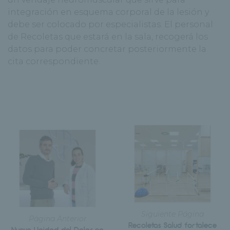
integración en esquema corporal de la lesión y
debe ser colocado por especialistas. El personal
de Recoletas que estará en la sala, recogerá los
datos para poder concretar posteriormente la
cita correspondiente.
Siguiente Página
Página Anterior
Recoletas Salud fortalece
Nueva Unidad del Dolor en