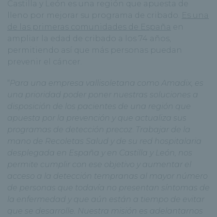
Castilla y León es una región que apuesta de
lleno por mejorar su programa de cribado.
Es una
de las primeras comunidades de España
en
ampliar la edad de cribado a los 74 años,
permitiendo así que más personas puedan
prevenir el cáncer.
“
Para una empresa vallisoletana como Amadix, es
una prioridad poder poner nuestras soluciones a
disposición de los pacientes de una región que
apuesta por la prevención y que actualiza sus
programas de detección precoz
.
Trabajar de la
mano de Recoletas Salud y de su red hospitalaria
desplegada en España y en Castilla y León, nos
permite cumplir con ese objetivo y aumentar el
acceso a la detección tempranas al mayor número
de personas que todavía no presentan síntomas de
la enfermedad y que aún están a tiempo de evitar
que se desarrolle. Nuestra misión es adelantarnos