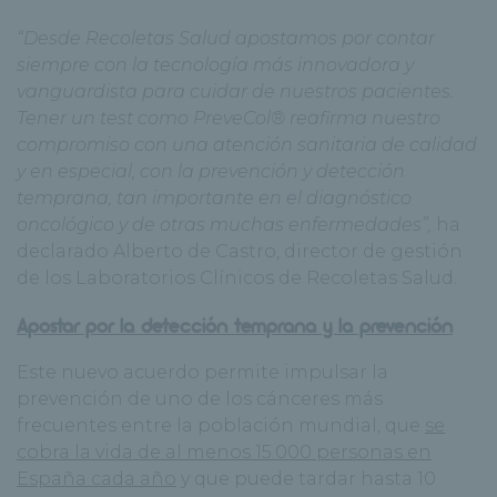
“Desde Recoletas Salud apostamos por contar
siempre con la tecnología más innovadora y
vanguardista para cuidar de nuestros pacientes.
Tener un test como PreveCol® reafirma nuestro
compromiso con una atención sanitaria de calidad
y en especial, con la prevención y detección
temprana, tan importante en el diagnóstico
oncológico y de otras muchas enfermedades”,
ha
declarado Alberto de Castro, director de gestión
de los Laboratorios Clínicos de Recoletas Salud.
Apostar por la detección temprana y la prevención
Este nuevo acuerdo permite impulsar la
prevención de uno de los cánceres más
frecuentes entre la población mundial, que
se
cobra la vida de al menos 15.000 personas en
España cada año
y que puede tardar hasta 10