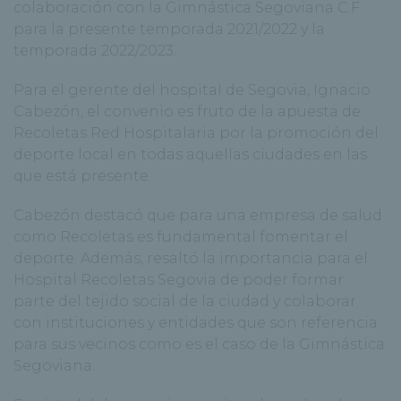
colaboración con la Gimnástica Segoviana C.F
para la presente temporada 2021/2022 y la
temporada 2022/2023.
Para el gerente del hospital de Segovia, Ignacio
Cabezón, el convenio es fruto de la apuesta de
Recoletas Red Hospitalaria por la promoción del
deporte local en todas aquellas ciudades en las
que está presente.
Cabezón destacó que para una empresa de salud
como Recoletas es fundamental fomentar el
deporte. Además, resaltó la importancia para el
Hospital Recoletas Segovia de poder formar
parte del tejido social de la ciudad y colaborar
con instituciones y entidades que son referencia
para sus vecinos como es el caso de la Gimnástica
Segoviana.