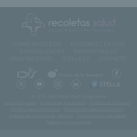
SOBRE RECOLETAS
NUESTROS CENTROS
ESPECIALIDADES
PROFESIONALES
ÁREA PACIENTES
STELLA 2.0
CONTACTO
© 2026 Recoletas Red Hospitalaria
Avisos Legales
-
Política de Privacidad
-
Política de cookies
-
Política de compliance
-
Protección datos pacientes
-
Política de sistema de gestión
-
Compromiso igualdad
-
Trabaja con nosotros