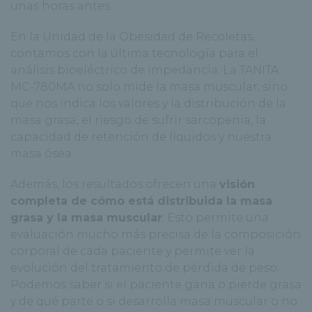
unas horas antes.
En la Unidad de la Obesidad de Recoletas,
contamos con la última tecnología para el
análisis bioeléctrico de impedancia. La TANITA
MC-780MA no solo mide la masa muscular, sino
que nos indica los valores y la distribución de la
masa grasa, el riesgo de sufrir sarcopenia, la
capacidad de retención de líquidos y nuestra
masa ósea.
Además, los resultados ofrecen una
visión
completa de cómo está distribuida la masa
grasa y la masa muscular
. Esto permite una
evaluación mucho más precisa de la composición
corporal de cada paciente y permite ver la
evolución del tratamiento de pérdida de peso.
Podemos saber si el paciente gana o pierde grasa
y de qué parte o si desarrolla masa muscular o no.