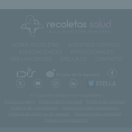
SOBRE RECOLETAS
NUESTROS CENTROS
ESPECIALIDADES
PROFESIONALES
ÁREA PACIENTES
STELLA 2.0
CONTACTO
© 2026 Recoletas Red Hospitalaria
Avisos Legales
-
Política de Privacidad
-
Política de cookies
-
Política de compliance
-
Protección datos pacientes
-
Política de sistema de gestión
-
Compromiso igualdad
-
Trabaja con nosotros