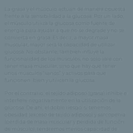
La grasa y el músculo actúan de manera opuesta
frente a la sensibilidad a la glucosa. Por un lado,
el músculo utiliza la glucosa como fuente de
energía para ayudar a que no se degrade y no se
convierta en grasa. Es decir, a mayor masa
muscular, mayor será la capacidad de utilizar
glucosa. No obstante, también influye la
funcionalidad de los músculos, no solo vale con
tener masa muscular, sino que hay que tener
unos músculos “sanos” y activos para que
funcionen bien y utilicen la glucosa.
Por el contrario, el tejido adiposo (grasa) inhibe e
interfiere negativamente en la utilización de la
glucosa. De ahí, el doble riesgo: si tenemos
obesidad (exceso de tejido adiposo) y sarcopenia
(pérdida de masa muscular y pérdida de función
de músculo), tendremos menos capacidad de