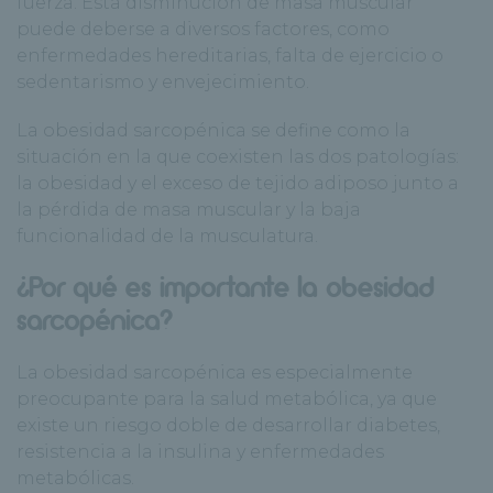
fuerza. Esta disminución de masa muscular
puede deberse a diversos factores, como
enfermedades hereditarias, falta de ejercicio o
sedentarismo y envejecimiento.
La obesidad sarcopénica se define como la
situación en la que coexisten las dos patologías:
la obesidad y el exceso de tejido adiposo junto a
la pérdida de masa muscular y la baja
funcionalidad de la musculatura.
¿Por qué es importante la obesidad
sarcopénica?
La obesidad sarcopénica es especialmente
preocupante para la salud metabólica, ya que
existe un riesgo doble de desarrollar diabetes,
resistencia a la insulina y enfermedades
metabólicas.