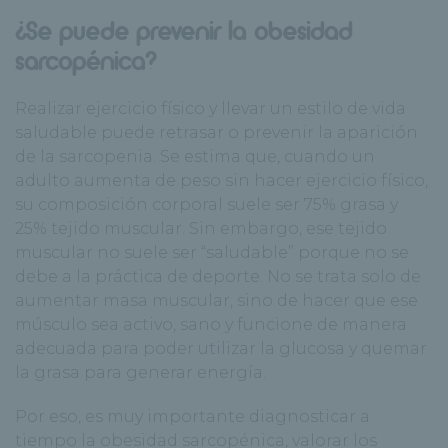
¿Se puede prevenir la obesidad
sarcopénica?
Realizar ejercicio físico y llevar un estilo de vida
saludable puede retrasar o prevenir la aparición
de la sarcopenia. Se estima que, cuando un
adulto aumenta de peso sin hacer ejercicio físico,
su composición corporal suele ser 75% grasa y
25% tejido muscular. Sin embargo, ese tejido
muscular no suele ser “saludable” porque no se
debe a la práctica de deporte. No se trata solo de
aumentar masa muscular, sino de hacer que ese
músculo sea activo, sano y funcione de manera
adecuada para poder utilizar la glucosa y quemar
la grasa para generar energía.
Por eso, es muy importante diagnosticar a
tiempo la obesidad sarcopénica, valorar los