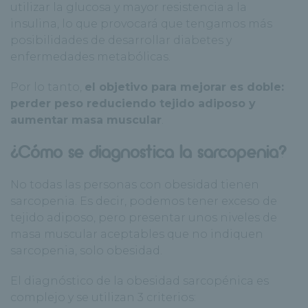
utilizar la glucosa y mayor resistencia a la
insulina, lo que provocará que tengamos más
posibilidades de desarrollar diabetes y
enfermedades metabólicas.
Por lo tanto,
el objetivo para mejorar es doble:
perder peso reduciendo tejido adiposo y
aumentar masa muscular
.
¿Cómo se diagnostica la sarcopenia?
No todas las personas con obesidad tienen
sarcopenia. Es decir, podemos tener exceso de
tejido adiposo, pero presentar unos niveles de
masa muscular aceptables que no indiquen
sarcopenia, solo obesidad.
El diagnóstico de la obesidad sarcopénica es
complejo y se utilizan 3 criterios: