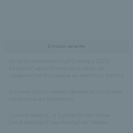
Entradas recientes
Hospital Recoletas Salud Cuenca y CEOE
Cepyme Cuenca firman un acuerdo de
colaboración en materia de asistencia médica
El nuevo Centro Médico Recoletas Salud abre
sus puertas en Benavente
‘Cuenca Respira’, la Fundación Recoletas
Salud celebra el Día Mundial sin Tabaco