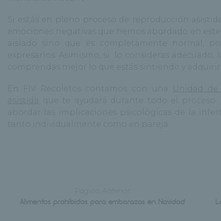
Si estás en pleno proceso de reproducción asistid
emociones negativas que hemos abordado en este p
aislado sino que es completamente normal, po
expresarlos. Asimismo, si lo consideras adecuado,
comprendas mejor lo que estás sintiendo y adquirir
En FIV Recoletos contamos con una
Unidad de 
asistida
que te ayudará durante todo el proceso.
abordar las implicaciones psicológicas de la infer
tanto individualmente como en pareja.
Página Anterior
Alimentos prohibidos para embarazas en Navidad
L