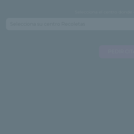
Selecciona el centro donde q
PEDIR CIT