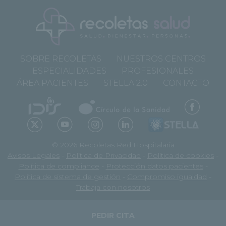
SOBRE RECOLETAS
NUESTROS CENTROS
ESPECIALIDADES
PROFESIONALES
ÁREA PACIENTES
STELLA 2.0
CONTACTO
© 2026 Recoletas Red Hospitalaria
Avisos Legales
-
Política de Privacidad
-
Política de cookies
-
Política de compliance
-
Protección datos pacientes
-
Política de sistema de gestión
-
Compromiso igualdad
-
Trabaja con nosotros
PEDIR CITA