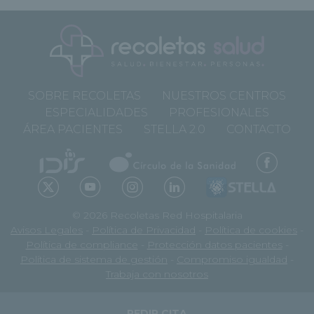
SOBRE RECOLETAS
NUESTROS CENTROS
ESPECIALIDADES
PROFESIONALES
ÁREA PACIENTES
STELLA 2.0
CONTACTO
© 2026 Recoletas Red Hospitalaria
Avisos Legales
-
Política de Privacidad
-
Política de cookies
-
Política de compliance
-
Protección datos pacientes
-
Política de sistema de gestión
-
Compromiso igualdad
-
Trabaja con nosotros
PEDIR CITA