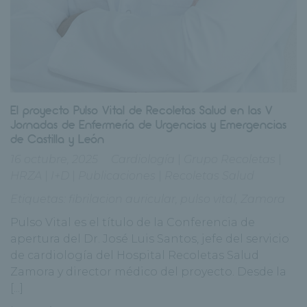
El proyecto Pulso Vital de Recoletas Salud en las V
Jornadas de Enfermería de Urgencias y Emergencias
de Castilla y León
16 octubre, 2025
Cardiología
|
Grupo Recoletas
|
HRZA
|
I+D
|
Publicaciones
|
Recoletas Salud
Etiquetas:
fibrilacion auricular
,
pulso vital
,
Zamora
Pulso Vital es el título de la Conferencia de
apertura del Dr. José Luis Santos, jefe del servicio
de cardiología del Hospital Recoletas Salud
Zamora y director médico del proyecto. Desde la
[...]