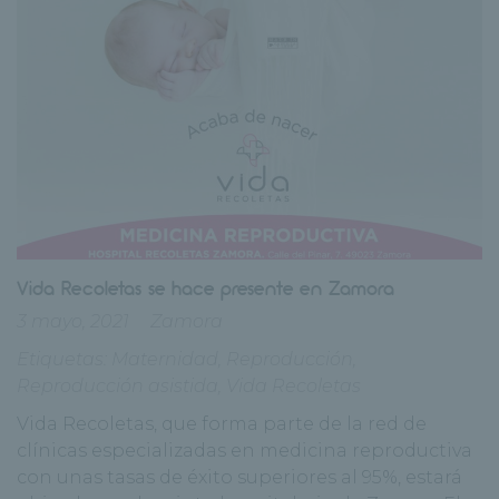
Vida Recoletas se hace presente en Zamora
3 mayo, 2021
Zamora
Etiquetas:
Maternidad
,
Reproducción
,
Reproducción asistida
,
Vida Recoletas
Vida Recoletas, que forma parte de la red de
clínicas especializadas en medicina reproductiva
con unas tasas de éxito superiores al 95%, estará