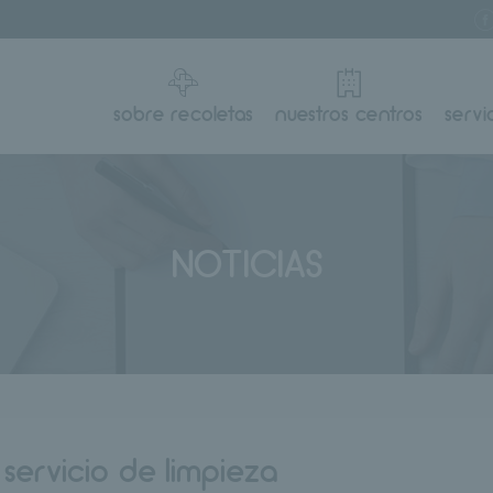
sobre recoletas
nuestros centros
servi
NOTICIAS
:
servicio de limpieza