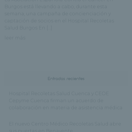
Burgos está llevando a cabo, durante esta
semana, una campaña de concienciación y
captación de socios en el Hospital Recoletas
Salud Burgos En [...]
leer más
Entradas recientes
Hospital Recoletas Salud Cuenca y CEOE
Cepyme Cuenca firman un acuerdo de
colaboración en materia de asistencia médica
El nuevo Centro Médico Recoletas Salud abre
sus puertas en Benavente