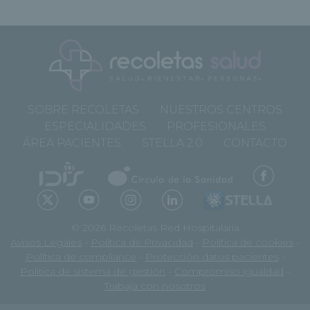
SOBRE RECOLETAS
NUESTROS CENTROS
ESPECIALIDADES
PROFESIONALES
ÁREA PACIENTES
STELLA 2.0
CONTACTO
© 2026 Recoletas Red Hospitalaria
Avisos Legales
-
Política de Privacidad
-
Política de cookies
-
Política de compliance
-
Protección datos pacientes
-
Política de sistema de gestión
-
Compromiso igualdad
-
Trabaja con nosotros