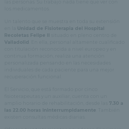
las personas. Su trabajo nada tiene que ver con
los medicamentos.
Un talento que se muestra en toda su extensión
en la
Unidad de Fisioterapia del Hospital
Recoletas Felipe II
situado en pleno centro de
Valladolid
. En ella, personal altamente cualificado
con titulación reconocida a nivel europeo y en
continua formación, realiza una atención
personalizada pensando en las necesidades
individuales de cada paciente para una mejor
recuperación funcional.
El Servicio, que está formado por cinco
fisioterapeutas y un auxiliar, cuenta con un
amplio horario de rehabilitación, desde las
7.30 a
las 22.00 horas ininterrumpidamente
. También
existen consultas médicas diarias.