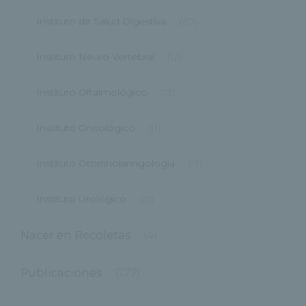
Instituto de Salud Digestiva
(20)
Instituto Neuro Vertebral
(12)
Instituto Oftalmológico
(13)
Instituto Oncológico
(11)
Instituto Otorrinolaringología
(13)
Instituto Urológico
(21)
Nacer en Recoletas
(4)
Publicaciones
(777)