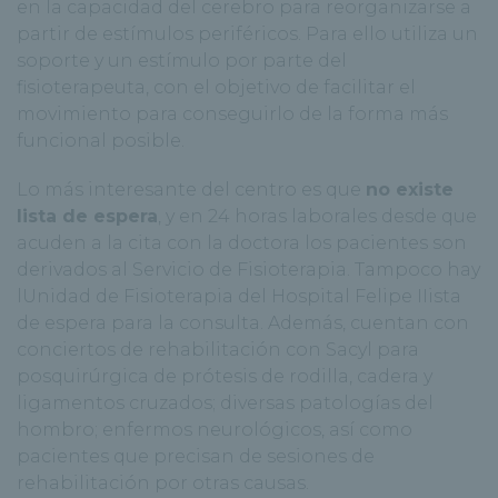
en la capacidad del cerebro para reorganizarse a
partir de estímulos periféricos. Para ello utiliza un
soporte y un estímulo por parte del
fisioterapeuta, con el objetivo de facilitar el
movimiento para conseguirlo de la forma más
funcional posible.
Lo más interesante del centro es que
no existe
lista de espera
, y en 24 horas laborales desde que
acuden a la cita con la doctora los pacientes son
derivados al Servicio de Fisioterapia. Tampoco hay
lUnidad de Fisioterapia del Hospital Felipe IIista
de espera para la consulta. Además, cuentan con
conciertos de rehabilitación con Sacyl para
posquirúrgica de prótesis de rodilla, cadera y
ligamentos cruzados; diversas patologías del
hombro; enfermos neurológicos, así como
pacientes que precisan de sesiones de
rehabilitación por otras causas.