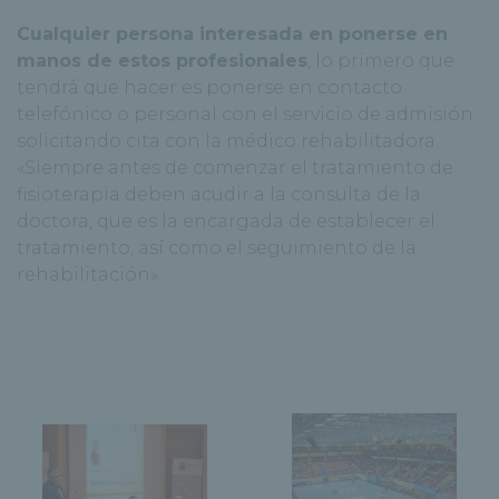
Cualquier persona interesada en ponerse en
manos de estos profesionales
, lo primero que
tendrá que hacer es ponerse en contacto
telefónico o personal con el servicio de admisión
solicitando cita con la médico rehabilitadora.
«Siempre antes de comenzar el tratamiento de
fisioterapia deben acudir a la consulta de la
doctora, que es la encargada de establecer el
tratamiento, así como el seguimiento de la
rehabilitación».