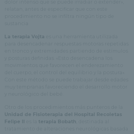
dolor intenso que se puede irradiar o extender»,
relatan, antes de especificar que con este
procedimiento no se infiltra ningún tipo de
sustancia.
La terapia Vojta
es una herramienta utilizada
para desencadenar respuestas motoras repetidas
en tronco y extremidades partiendo de estímulos
y posturas definidas. «Esto desencadena los
movimientos que favorecen el enderezamiento
del cuerpo, el control del equilibrio y la postura».
Con este método se puede trabajar desde edades
muy tempranas favoreciendo el desarrollo motor
y neurológico del bebé.
Otro de los procedimientos más punteros de la
Unidad de Fisioterapia del Hospital Recoletas
Felipe II
es la
terapia Bobath
, destinada al
tratamiento de alteraciones neurológicas basada