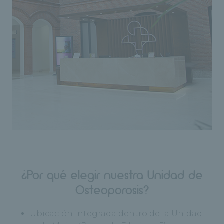
¿Por qué elegir nuestra Unidad de
Osteoporosis?
Ubicación integrada dentro de la Unidad