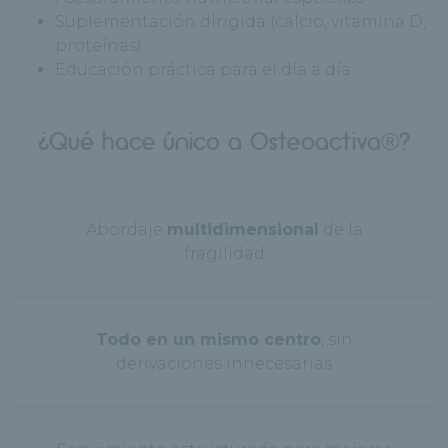
Suplementación dirigida (calcio, vitamina D,
proteínas)
Educación práctica para el día a día
¿Qué hace único a Osteoactiva®?
Abordaje
multidimensional
de la
fragilidad
Todo en un mismo centro
, sin
derivaciones innecesarias