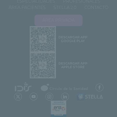
ESPECIALIDADES
PROFESIONALES
ÁREA PACIENTES
STELLA 2.0
CONTACTO
ÁREA PRIVADA
DESCARGAR APP
GOOGLE PLAY
DESCARGAR APP
APPLE STORE