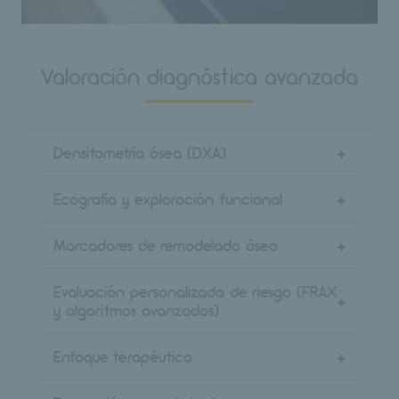
Valoración diagnóstica avanzada
Densitometría ósea (DXA)
+
Ecografía y exploración funcional
+
Marcadores de remodelado óseo
+
Evaluación personalizada de riesgo (FRAX
+
y algoritmos avanzados)
Enfoque terapéutico
+