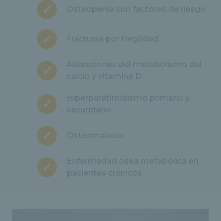
Osteopenia con factores de riesgo
Fracturas por fragilidad
Alteraciones del metabolismo del
calcio y vitamina D
Hiperparatiroidismo primario y
secundario
Osteomalacia
Enfermedad ósea metabólica en
pacientes crónicos