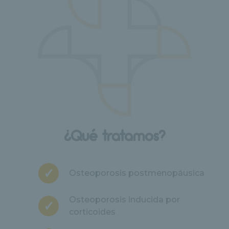
¿Qué tratamos?
Osteoporosis postmenopáusica
Osteoporosis inducida por
corticoides