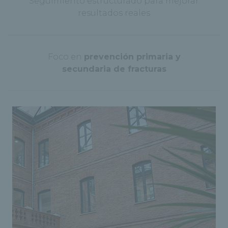
Seguimiento estructurado para mejorar
resultados reales
Foco en
prevención primaria y
secundaria de fracturas