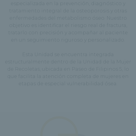
especializada en la prevención, diagnóstico y
tratamiento integral de la osteoporosis y otras
enfermedades del metabolismo óseo. Nuestro
objetivo es identificar el riesgo real de fractura,
tratarlo con precisión y acompañar al paciente
en un seguimiento riguroso y personalizado.
Esta Unidad se encuentra integrada
estructuralmente dentro de la Unidad de la Mujer
de Recoletas, ubicada en Paseo de Filipinos 5, lo
que facilita la atención completa de mujeres en
etapas de especial vulnerabilidad ósea.