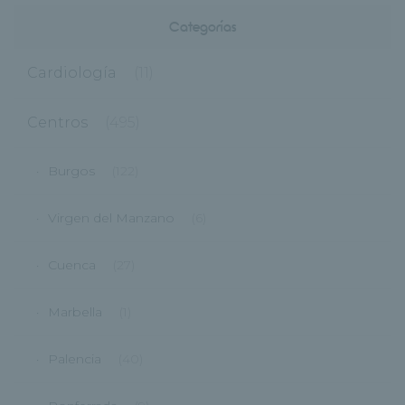
Categorías
Cardiología
(11)
Centros
(495)
Burgos
(122)
Virgen del Manzano
(6)
Cuenca
(27)
Marbella
(1)
Palencia
(40)