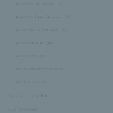
Instituto Cardiovascular
(9)
Instituto de Salud Digestiva
(20)
Instituto Neuro Vertebral
(12)
Instituto Oftalmológico
(13)
Instituto Oncológico
(11)
Instituto Otorrinolaringología
(13)
Instituto Urológico
(21)
Nacer en Recoletas
(4)
Publicaciones
(777)