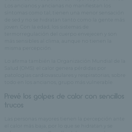
Los ancianos y ancianas no manifiestan los
síntomas como tal, tienen una menor sensación
de sed y no se hidratan tanto como la gente más
joven.
Con la edad, los sistemas de
termorregulación del cuerpo envejecen y son
más sensibles al clima, aunque no tienen la
misma percepción
.
Lo afirma también la Organización Mundial de la
Salud (OMS):
el calor genera pérdidas por
patologías cardiovasculares y respiratorias, sobre
todo en los ancianos, grupo más vulnerable.
Prevé los golpes de calor con sencillos
trucos
Las personas mayores tienen la percepción ante
el calor más baja, por lo que se hidratan y se