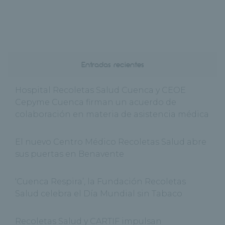
Entradas recientes
Hospital Recoletas Salud Cuenca y CEOE
Cepyme Cuenca firman un acuerdo de
colaboración en materia de asistencia médica
El nuevo Centro Médico Recoletas Salud abre
sus puertas en Benavente
‘Cuenca Respira’, la Fundación Recoletas
Salud celebra el Día Mundial sin Tabaco
Recoletas Salud y CARTIF impulsan