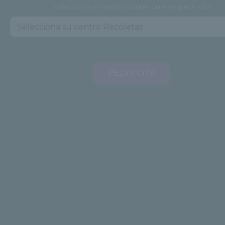
Selecciona el centro donde quieres pedir cita
PEDIR CITA