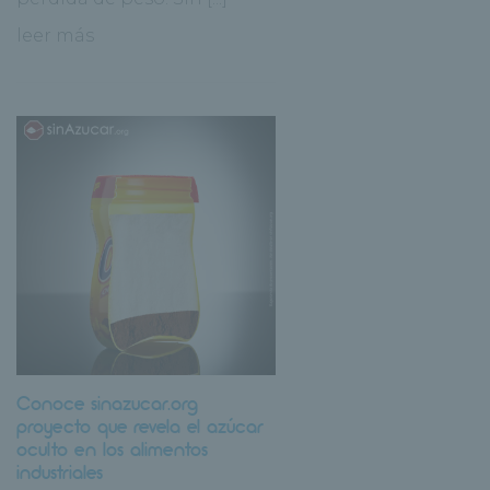
leer más
Conoce sinazucar.org
proyecto que revela el azúcar
oculto en los alimentos
industriales