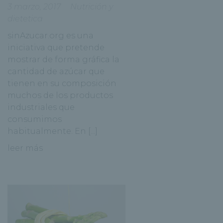
3 marzo, 2017
Nutrición y
dietetica
sinAzucar.org es una
iniciativa que pretende
mostrar de forma gráfica la
cantidad de azúcar que
tienen en su composición
muchos de los productos
industriales que
consumimos
habitualmente. En [...]
leer más